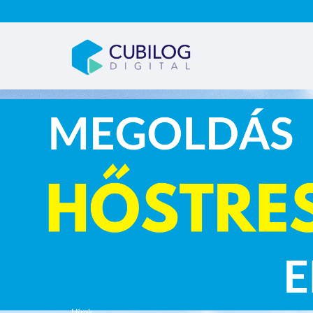
Hírek