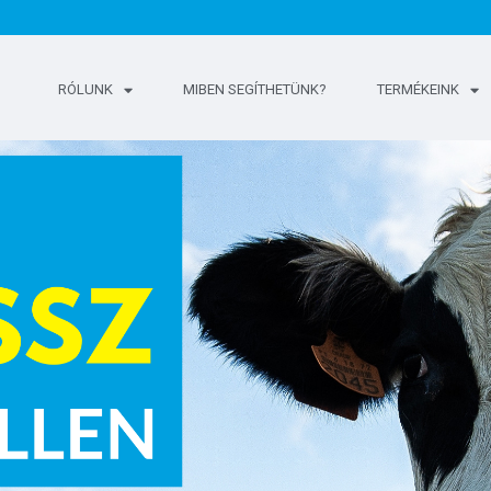
RÓLUNK
MIBEN SEGÍTHETÜNK?
TERMÉKEINK